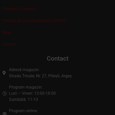
Termeni & Conditii
Politica de confidenţialitate (GDPR)
Blog
Contact
Contact
Adresă magazin:
Strada Trivale, Nr. 27, Pitești, Argeș
Program magazin:
Luni – Vineri: 13:00-18:00
Sambătă: 11-13
Program online: