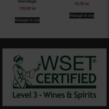
Hermitage
42,00
lei
130,00
lei
Adaugă în coș
Adaugă în coș