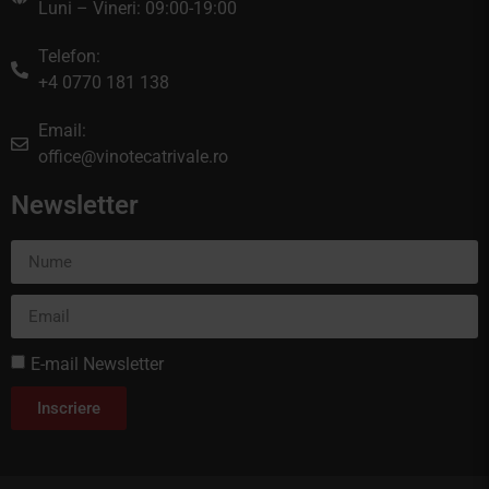
Luni – Vineri: 09:00-19:00
Telefon:
+4 0770 181 138
Email:
office@vinotecatrivale.ro
Newsletter
E-mail Newsletter
Inscriere