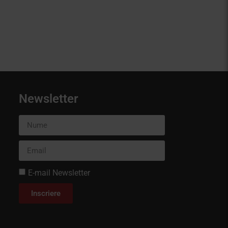
Newsletter
E-mail Newsletter
Inscriere