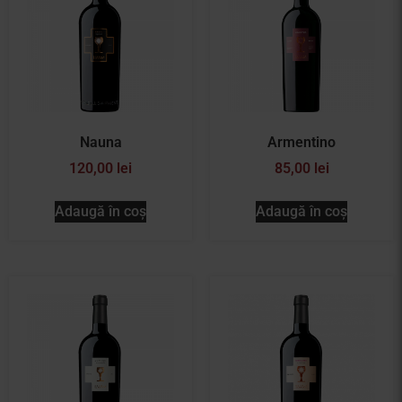
Nauna
Armentino
120,00
lei
85,00
lei
Adaugă în coș
Adaugă în coș