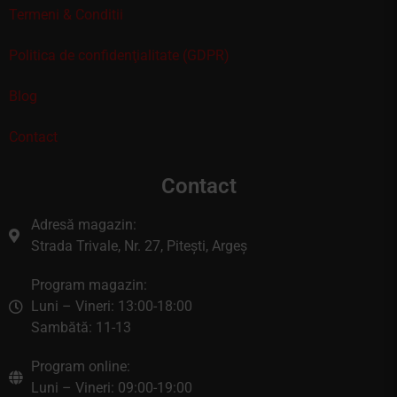
Termeni & Conditii
Politica de confidenţialitate (GDPR)
Blog
Contact
Contact
Adresă magazin:
Strada Trivale, Nr. 27, Pitești, Argeș
Program magazin:
Luni – Vineri: 13:00-18:00
Sambătă: 11-13
Program online:
Luni – Vineri: 09:00-19:00