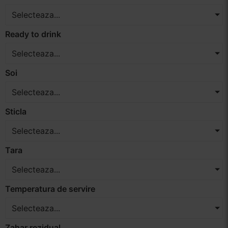
Selecteaza...
Ready to drink
Selecteaza...
Soi
Selecteaza...
Sticla
Selecteaza...
Tara
Selecteaza...
Temperatura de servire
Selecteaza...
Zahar rezidual