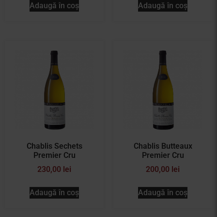
Adaugă în coș
Adaugă în coș
Chablis Sechets
Chablis Butteaux
Premier Cru
Premier Cru
230,00
lei
200,00
lei
Adaugă în coș
Adaugă în coș