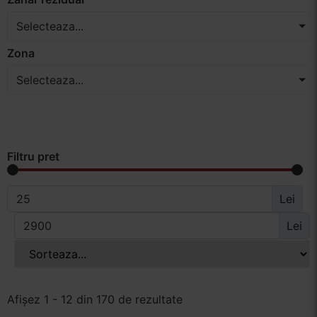
Selecteaza...
Zona
Selecteaza...
Filtru pret
Lei
Lei
Afișez 1 - 12 din 170 de rezultate