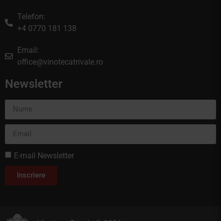
Telefon:
+4 0770 181 138
Email:
office@vinotecatrivale.ro
Newsletter
E-mail Newsletter
Inscriere