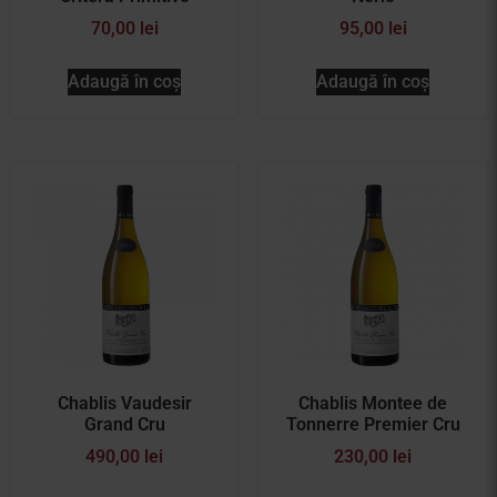
70,00
lei
95,00
lei
Adaugă în coș
Adaugă în coș
Chablis Vaudesir
Chablis Montee de
Grand Cru
Tonnerre Premier Cru
490,00
lei
230,00
lei