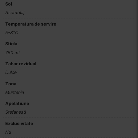
Soi
Asamblaj
Temperatura de servire
5-8°C
Sticla
750 ml
Zahar rezidual
Dulce
Zona
Muntenia
Apelatiune
Stefanesti
Exclusivitate
Nu