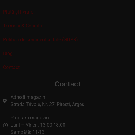
Plată și livrare
Termeni & Conditii
Politica de confidenţialitate (GDPR)
Blog
Contact
Contact
Adresă magazin:
Strada Trivale, Nr. 27, Pitești, Argeș
Program magazin:
Luni – Vineri: 13:00-18:00
Sambătă: 11-13