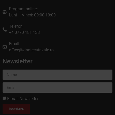
Program online:
Luni – Vineri: 09:00-19:00
Telefon:
+4 0770 181 138
Email:
office@vinotecatrivale.ro
Newsletter
E-mail Newsletter
Inscriere