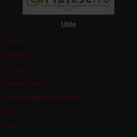
Utile
Despre noi
Contul meu
Plată și livrare
Termeni & Conditii
Politica de confidenţialitate (GDPR)
Blog
Contact