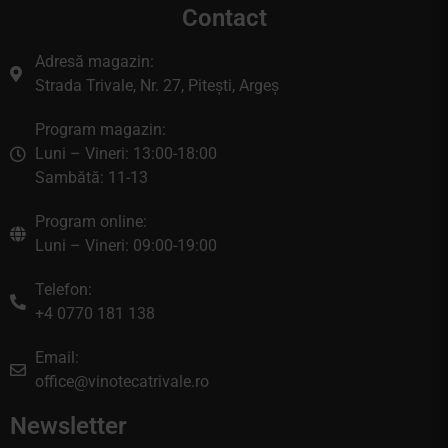
Contact
Adresă magazin:
Strada Trivale, Nr. 27, Pitești, Argeș
Program magazin:
Luni – Vineri: 13:00-18:00
Sambătă: 11-13
Program online:
Luni – Vineri: 09:00-19:00
Telefon:
+4 0770 181 138
Email:
office@vinotecatrivale.ro
Newsletter