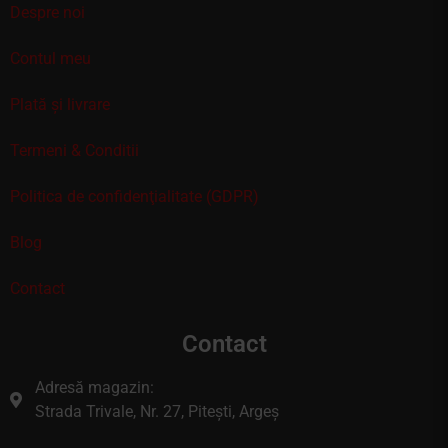
Despre noi
Contul meu
Plată și livrare
Termeni & Conditii
Politica de confidenţialitate (GDPR)
Blog
Contact
Contact
Adresă magazin:
Strada Trivale, Nr. 27, Pitești, Argeș