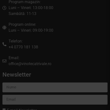
Program magazin:
Luni – Vineri: 13:00-18:00
Sambătă: 11-13
Program online:
Luni – Vineri: 09:00-19:00
Telefon:
+4 0770 181 138
Email:
office@vinotecatrivale.ro
Newsletter