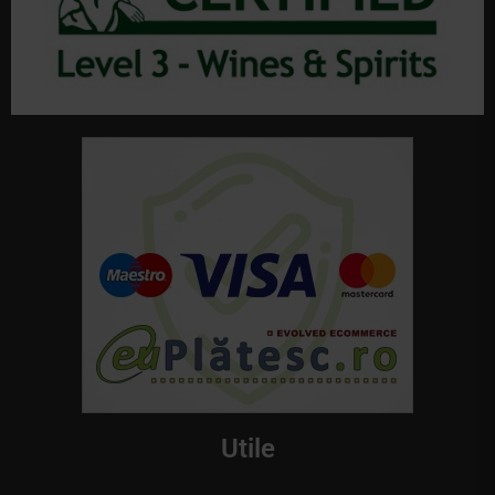
Utile