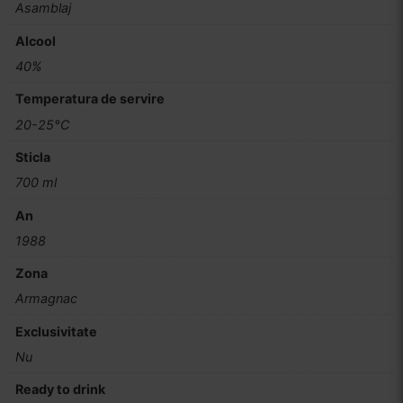
Asamblaj
Alcool
40%
Temperatura de servire
20-25°C
Sticla
700 ml
An
1988
Zona
Armagnac
Exclusivitate
Nu
Ready to drink