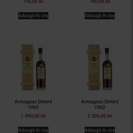
710,00
lei
740,00
lei
Adaugă în coș
Adaugă în coș
Armagnac Delord
Armagnac Delord
1965
1962
1.490,00
lei
1.300,00
lei
Adaugă în coș
Adaugă în coș