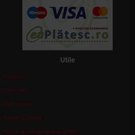
Utile
Despre noi
Contul meu
Plată și livrare
Termeni & Conditii
Politica de confidenţialitate (GDPR)