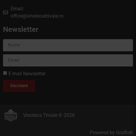
Email:
office@vinotecatrivale.ro
Newsletter
E-mail Newsletter
Inscriere
Vinoteca Trivale © 2026
Powered by
Graffish