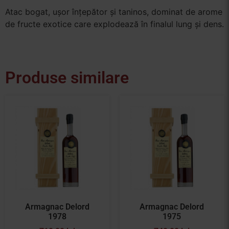
Atac bogat, ușor înțepător și taninos, dominat de arome
de fructe exotice care explodează în finalul lung și dens.
Produse similare
Armagnac Delord
Armagnac Delord
1978
1975