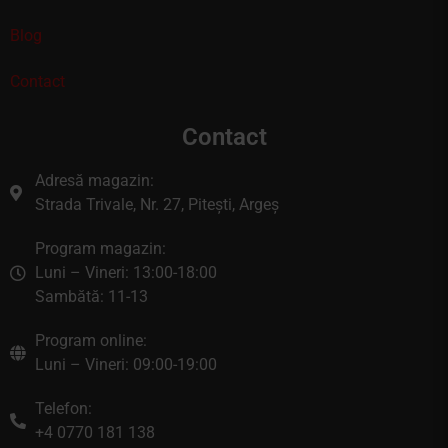
Blog
Contact
Contact
Adresă magazin:
Strada Trivale, Nr. 27, Pitești, Argeș
Program magazin:
Luni – Vineri: 13:00-18:00
Sambătă: 11-13
Program online:
Luni – Vineri: 09:00-19:00
Telefon:
+4 0770 181 138