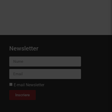
Newsletter
E-mail Newsletter
Inscriere