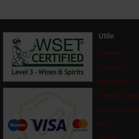
Utile
Despre noi
Contul meu
Plată și livrare
Termeni & Conditii
Politica de confid
Blog
Contact