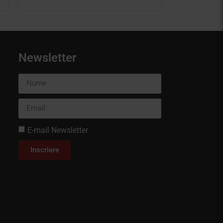
Newsletter
E-mail Newsletter
Inscriere