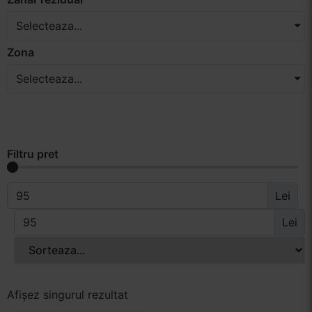
Selecteaza...
Zona
Selecteaza...
Filtru pret
Lei
Lei
Afișez singurul rezultat