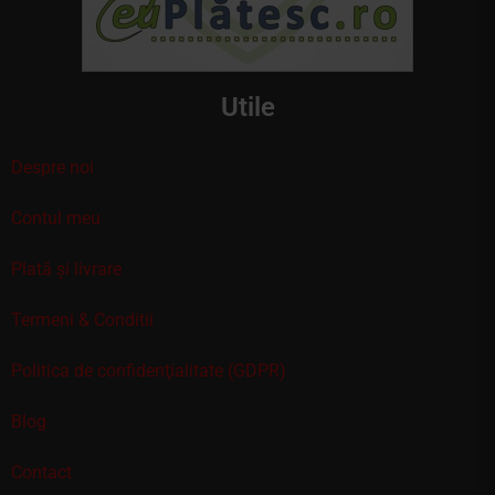
Utile
Despre noi
Contul meu
Plată și livrare
Termeni & Conditii
Politica de confidenţialitate (GDPR)
Blog
Contact