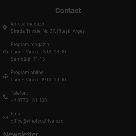
Contact
Adresă magazin:
Strada Trivale, Nr. 27, Pitești, Argeș
Program magazin:
Luni – Vineri: 13:00-18:00
Sambătă: 11-13
Program online:
Luni – Vineri: 09:00-19:00
Telefon:
+4 0770 181 138
Email:
office@vinotecatrivale.ro
Newsletter