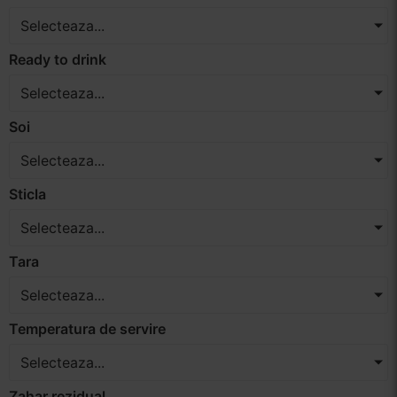
Selecteaza...
Ready to drink
Selecteaza...
Soi
Selecteaza...
Sticla
Selecteaza...
Tara
Selecteaza...
Temperatura de servire
Selecteaza...
Zahar rezidual