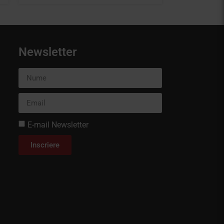
Newsletter
E-mail Newsletter
Inscriere