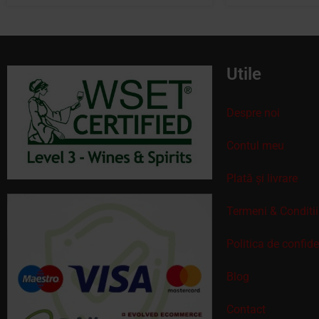
Utile
Despre noi
Contul meu
Plată și livrare
Termeni & Conditii
Politica de confid
Blog
Contact