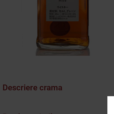
Descriere crama