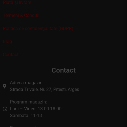
Plată și livrare
Termeni & Conditii
Politica de confidenţialitate (GDPR)
Blog
Contact
Contact
Adresă magazin:
Strada Trivale, Nr. 27, Pitești, Argeș
Program magazin:
Luni – Vineri: 13:00-18:00
Sambătă: 11-13