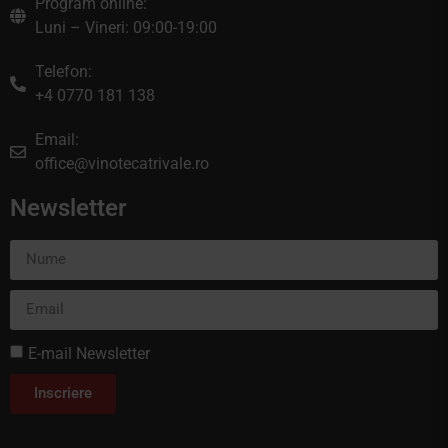
Program online:
Luni – Vineri: 09:00-19:00
Telefon:
+4 0770 181 138
Email:
office@vinotecatrivale.ro
Newsletter
E-mail Newsletter
Inscriere