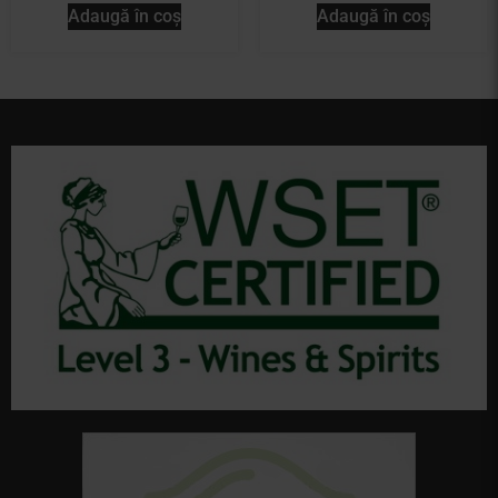
Adaugă în coș
Adaugă în coș