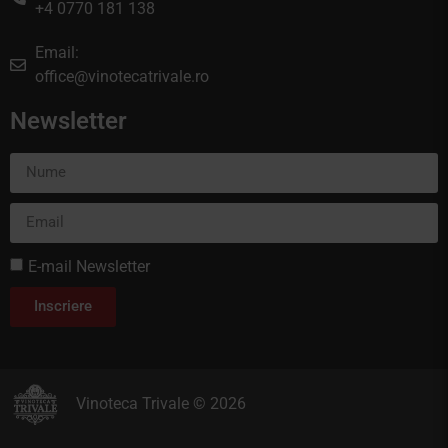
+4 0770 181 138
Email:
office@vinotecatrivale.ro
Newsletter
E-mail Newsletter
Inscriere
Vinoteca Trivale © 2026