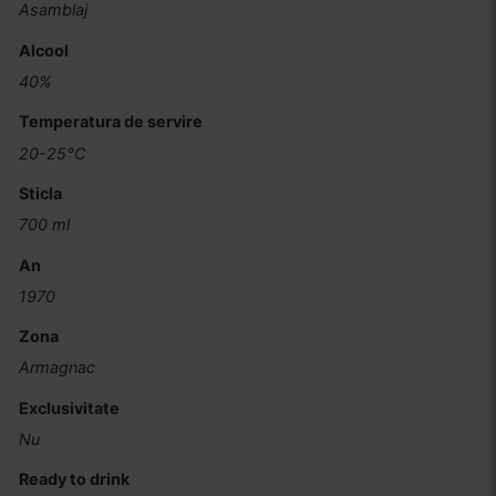
Asamblaj
Alcool
40%
Temperatura de servire
20-25°C
Sticla
700 ml
An
1970
Zona
Armagnac
Exclusivitate
Nu
Ready to drink