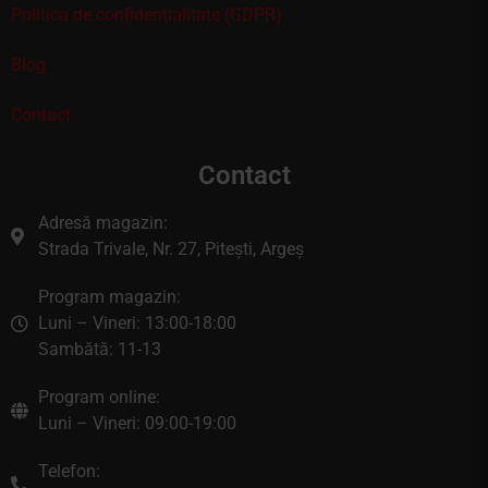
Politica de confidenţialitate (GDPR)
Blog
Contact
Contact
Adresă magazin:
Strada Trivale, Nr. 27, Pitești, Argeș
Program magazin:
Luni – Vineri: 13:00-18:00
Sambătă: 11-13
Program online:
Luni – Vineri: 09:00-19:00
Telefon: