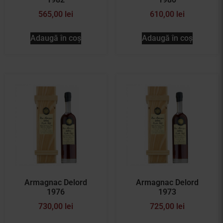
565,00
lei
610,00
lei
Adaugă în coș
Adaugă în coș
Armagnac Delord
Armagnac Delord
1976
1973
730,00
lei
725,00
lei