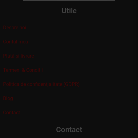
Utile
Despre noi
Contul meu
Plată și livrare
Termeni & Conditii
Politica de confidenţialitate (GDPR)
Blog
Contact
Contact