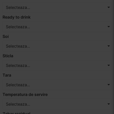
Selecteaza...
Ready to drink
Selecteaza...
Soi
Selecteaza...
Sticla
Selecteaza...
Tara
Selecteaza...
Temperatura de servire
Selecteaza...
Zahar rezidual