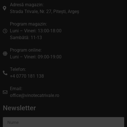
Adresă magazin:
Strada Trivale, Nr. 27, Pitești, Argeș
Program magazin:
Luni – Vineri: 13:00-18:00
Sambătă: 11-13
Program online:
Luni – Vineri: 09:00-19:00
Telefon:
+4 0770 181 138
Email:
office@vinotecatrivale.ro
Newsletter