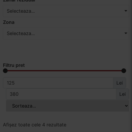
Selecteaza...
Zona
Selecteaza...
Filtru pret
Lei
Lei
Afișez toate cele 4 rezultate