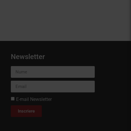
Newsletter
E-mail Newsletter
Inscriere