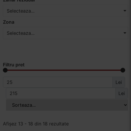
Selecteaza...
Zona
Selecteaza...
Filtru pret
Lei
Lei
Afișez 13 - 18 din 18 rezultate