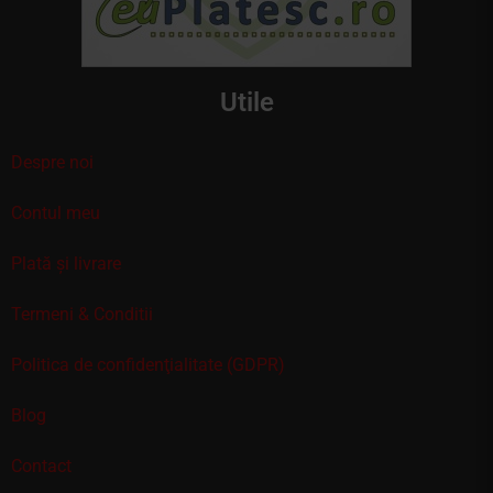
Utile
Despre noi
Contul meu
Plată și livrare
Termeni & Conditii
Politica de confidenţialitate (GDPR)
Blog
Contact