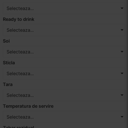
Selecteaza...
Ready to drink
Selecteaza...
Soi
Selecteaza...
Sticla
Selecteaza...
Tara
Selecteaza...
Temperatura de servire
Selecteaza...
Zahar rezidual