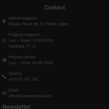
Contact
Adresă magazin:
Strada Trivale, Nr. 27, Pitești, Argeș
Program magazin:
Luni – Vineri: 13:00-18:00
Sambătă: 11-13
Program online:
Luni – Vineri: 09:00-19:00
Telefon:
+4 0770 181 138
Email:
office@vinotecatrivale.ro
Newsletter