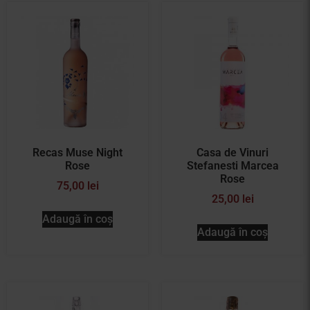
Recas Muse Night
Casa de Vinuri
Rose
Stefanesti Marcea
Rose
75,00
lei
25,00
lei
Adaugă în coș
Adaugă în coș