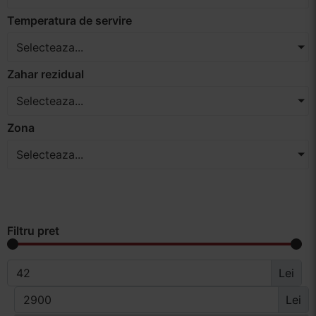
Temperatura de servire
Selecteaza...
Zahar rezidual
Selecteaza...
Zona
Selecteaza...
Filtru pret
Lei
Lei