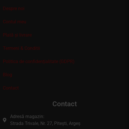
Despre noi
Contul meu
Plată și livrare
Termeni & Conditii
Politica de confidenţialitate (GDPR)
Blog
Contact
Contact
Adresă magazin:
Strada Trivale, Nr. 27, Pitești, Argeș