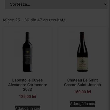
Afișez 25 - 36 din 47 de rezultate
Lapostolle Cuvee
Château De Saint
Alexandre Carmenere
Cosme Saint-Joseph
2023
160,00
lei
125,00
lei
Adaugă în coș
Adaugă în coș