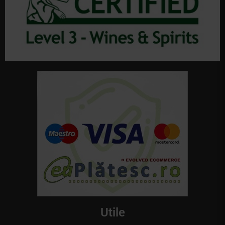
Utile