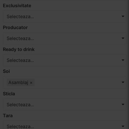
Exclusivitate
Selecteaza...
Producator
Selecteaza...
Ready to drink
Selecteaza...
Soi
Asamblaj
×
Sticla
Selecteaza...
Tara
Selecteaza...