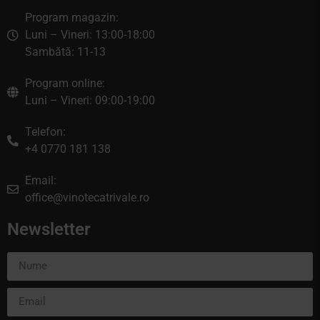
Program magazin:
Luni – Vineri: 13:00-18:00
Sambătă: 11-13
Program online:
Luni – Vineri: 09:00-19:00
Telefon:
+4 0770 181 138
Email:
office@vinotecatrivale.ro
Newsletter