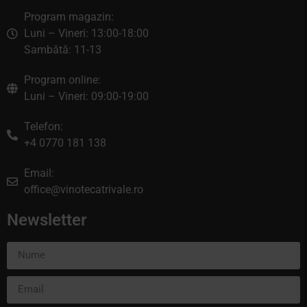
Program magazin:
Luni – Vineri: 13:00-18:00
Sambătă: 11-13
Program online:
Luni – Vineri: 09:00-19:00
Telefon:
+4 0770 181 138
Email:
office@vinotecatrivale.ro
Newsletter