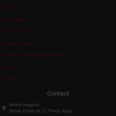
Despre noi
Contul meu
Plată și livrare
Termeni & Conditii
Politica de confidenţialitate (GDPR)
Blog
Contact
Contact
Adresă magazin:
Strada Trivale, Nr. 27, Pitești, Argeș