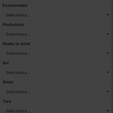
Exclusivitate
Selecteaza...
Producator
Selecteaza...
Ready to drink
Selecteaza...
Soi
Selecteaza...
Sticla
Selecteaza...
Tara
Selecteaza...