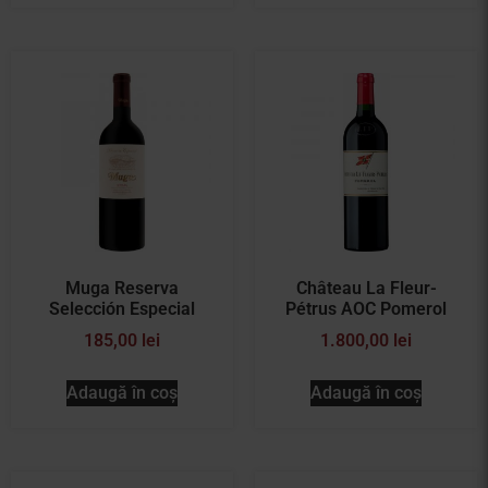
Muga Reserva
Château La Fleur-
Selección Especial
Pétrus AOC Pomerol
185,00
lei
1.800,00
lei
Adaugă în coș
Adaugă în coș