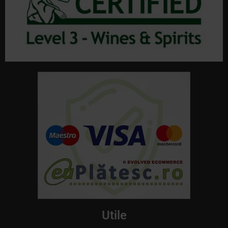
Utile