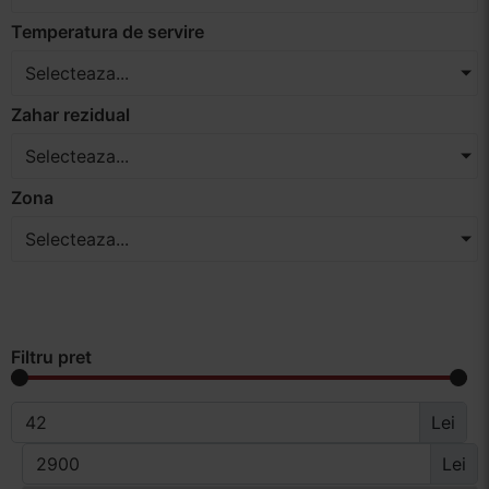
Temperatura de servire
Selecteaza...
Zahar rezidual
Selecteaza...
Zona
Selecteaza...
Filtru pret
Lei
Lei