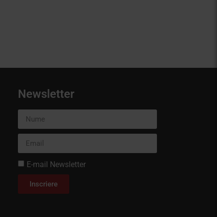
Newsletter
E-mail Newsletter
Inscriere