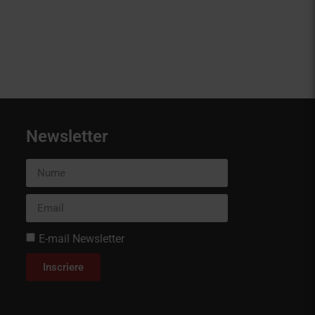
Newsletter
E-mail Newsletter
Inscriere