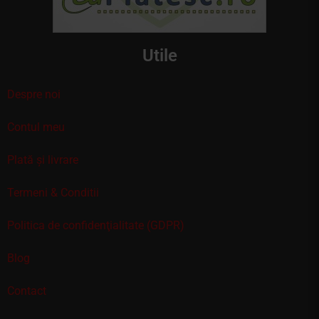
Utile
Despre noi
Contul meu
Plată și livrare
Termeni & Conditii
Politica de confidenţialitate (GDPR)
Blog
Contact