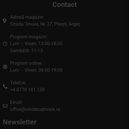
Contact
Adresă magazin:
Strada Trivale, Nr. 27, Pitești, Argeș
Program magazin:
Luni – Vineri: 13:00-18:00
Sambătă: 11-13
Program online:
Luni – Vineri: 09:00-19:00
Telefon:
+4 0770 181 138
Email:
office@vinotecatrivale.ro
Newsletter