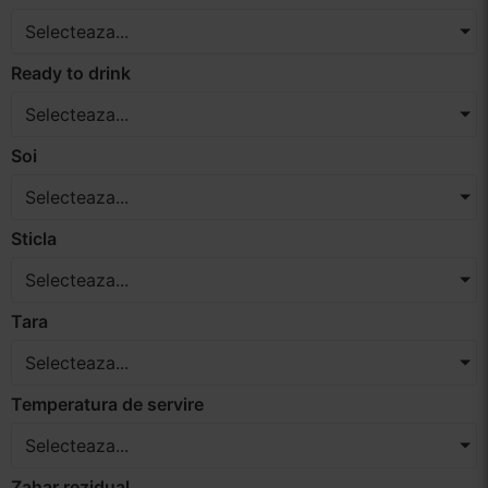
Selecteaza...
Ready to drink
Selecteaza...
Soi
Selecteaza...
Sticla
Selecteaza...
Tara
Selecteaza...
Temperatura de servire
Selecteaza...
Zahar rezidual