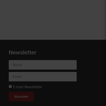
Newsletter
E-mail Newsletter
Inscriere