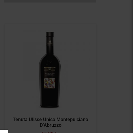
Tenuta Ulisse Unico Montepulciano
D’Abruzzo