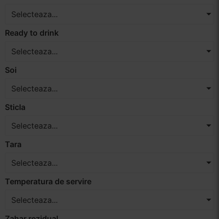
Selecteaza...
Ready to drink
Selecteaza...
Soi
Selecteaza...
Sticla
Selecteaza...
Tara
Selecteaza...
Temperatura de servire
Selecteaza...
Zahar rezidual