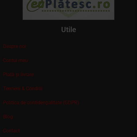
Utile
Despre noi
Contul meu
Plată și livrare
Termeni & Conditii
Politica de confidenţialitate (GDPR)
Blog
Contact