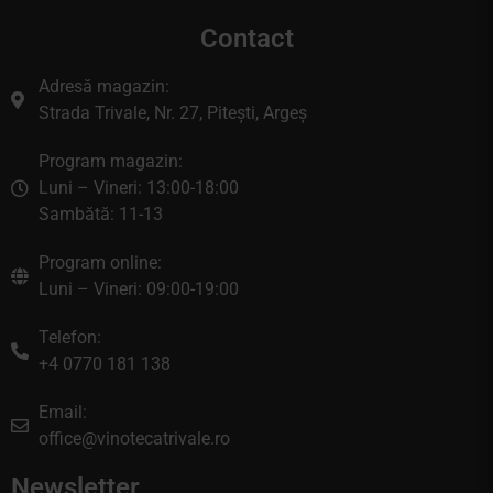
Contact
Adresă magazin:
Strada Trivale, Nr. 27, Pitești, Argeș
Program magazin:
Luni – Vineri: 13:00-18:00
Sambătă: 11-13
Program online:
Luni – Vineri: 09:00-19:00
Telefon:
+4 0770 181 138
Email:
office@vinotecatrivale.ro
Newsletter