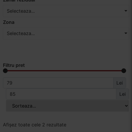
Selecteaza...
Zona
Selecteaza...
Filtru pret
Lei
Lei
Afișez toate cele 2 rezultate