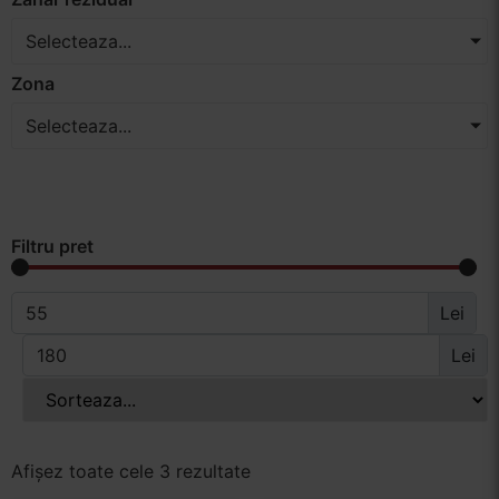
Selecteaza...
Zona
Selecteaza...
Filtru pret
Lei
Lei
Afișez toate cele 3 rezultate