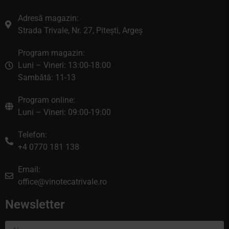
Adresă magazin:
Strada Trivale, Nr. 27, Pitești, Argeș
Program magazin:
Luni – Vineri: 13:00-18:00
Sambătă: 11-13
Program online:
Luni – Vineri: 09:00-19:00
Telefon:
+4 0770 181 138
Email:
office@vinotecatrivale.ro
Newsletter