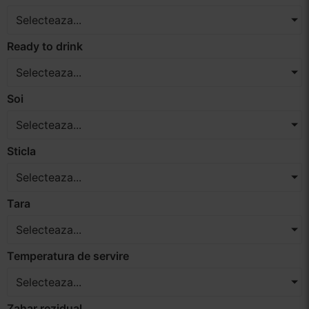
Selecteaza...
Ready to drink
Selecteaza...
Soi
Selecteaza...
Sticla
Selecteaza...
Tara
Selecteaza...
Temperatura de servire
Selecteaza...
Zahar rezidual