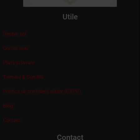
Utile
Despre noi
Contul meu
Plată și livrare
Termeni & Conditii
Politica de confidenţialitate (GDPR)
Blog
Contact
Contact