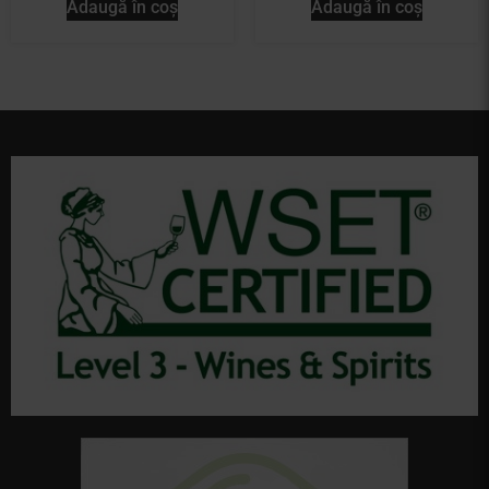
Adaugă în coș
Adaugă în coș