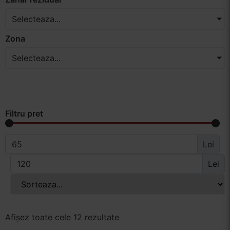
Selecteaza...
Zona
Selecteaza...
Filtru pret
Lei
Lei
Afișez toate cele 12 rezultate