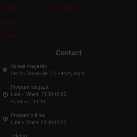
Politica de confidenţialitate (GDPR)
Blog
Contact
Contact
Adresă magazin:
Strada Trivale, Nr. 27, Pitești, Argeș
Program magazin:
Luni – Vineri: 13:00-18:00
Sambătă: 11-13
Program online:
Luni – Vineri: 09:00-19:00
Telefon: