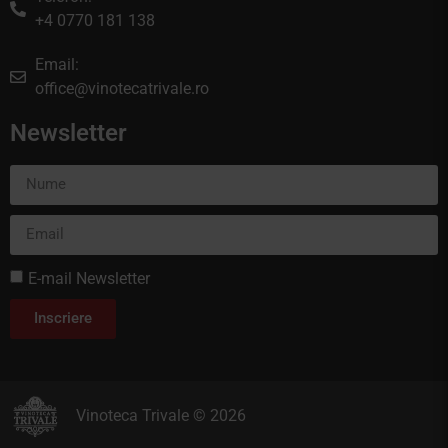
+4 0770 181 138
Email:
office@vinotecatrivale.ro
Newsletter
E-mail Newsletter
Inscriere
Vinoteca Trivale © 2026