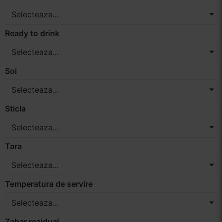
Selecteaza...
Ready to drink
Selecteaza...
Soi
Selecteaza...
Sticla
Selecteaza...
Tara
Selecteaza...
Temperatura de servire
Selecteaza...
Zahar rezidual