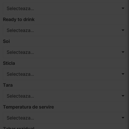
Selecteaza...
Ready to drink
Selecteaza...
Soi
Selecteaza...
Sticla
Selecteaza...
Tara
Selecteaza...
Temperatura de servire
Selecteaza...
Zahar rezidual