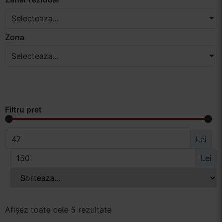
Selecteaza...
Zona
Selecteaza...
Filtru pret
Lei
Lei
Afișez toate cele 5 rezultate