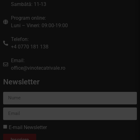
Sambătă: 11-13
Program online:
Luni – Vineri: 09:00-19:00
Telefon:
+4 0770 181 138
Email:
office@vinotecatrivale.ro
Newsletter
E-mail Newsletter
Inscriere