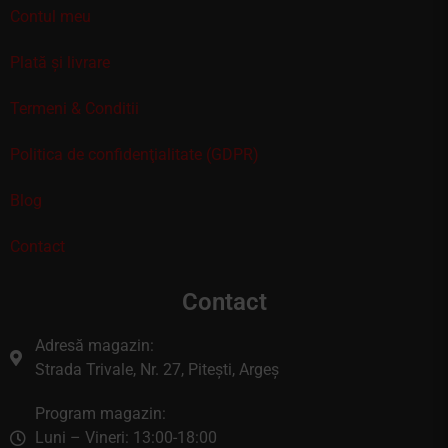
Contul meu
Plată și livrare
Termeni & Conditii
Politica de confidenţialitate (GDPR)
Blog
Contact
Contact
Adresă magazin:
Strada Trivale, Nr. 27, Pitești, Argeș
Program magazin:
Luni – Vineri: 13:00-18:00