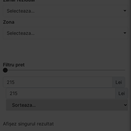
Selecteaza...
Zona
Selecteaza...
Filtru pret
Lei
Lei
Afișez singurul rezultat