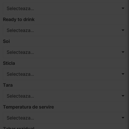
Selecteaza...
Ready to drink
Selecteaza...
Soi
Selecteaza...
Sticla
Selecteaza...
Tara
Selecteaza...
Temperatura de servire
Selecteaza...
Zahar rezidual