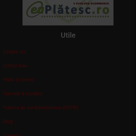
Utile
Despre noi
Contul meu
Plată și livrare
Termeni & Conditii
Politica de confidenţialitate (GDPR)
Blog
Contact