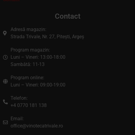
Contact
Adresă magazin:
Strada Trivale, Nr. 27, Pitești, Argeș
Program magazin:
Luni – Vineri: 13:00-18:00
Sambătă: 11-13
Program online:
Luni – Vineri: 09:00-19:00
Telefon:
+4 0770 181 138
Email:
office@vinotecatrivale.ro