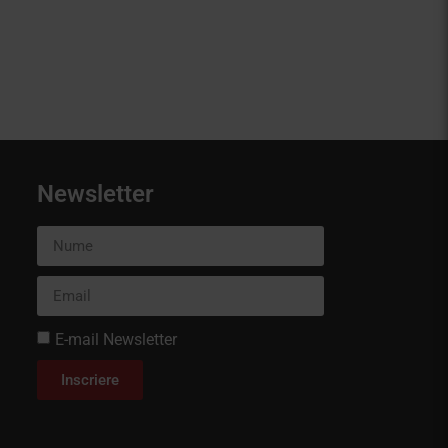
Newsletter
E-mail Newsletter
Inscriere