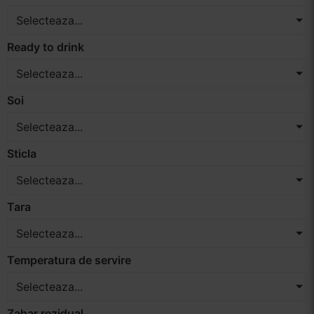
Selecteaza...
Ready to drink
Selecteaza...
Soi
Selecteaza...
Sticla
Selecteaza...
Tara
Selecteaza...
Temperatura de servire
Selecteaza...
Zahar rezidual