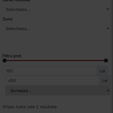
Selecteaza...
Zona
Selecteaza...
Filtru pret
Lei
Lei
Afișez toate cele 2 rezultate