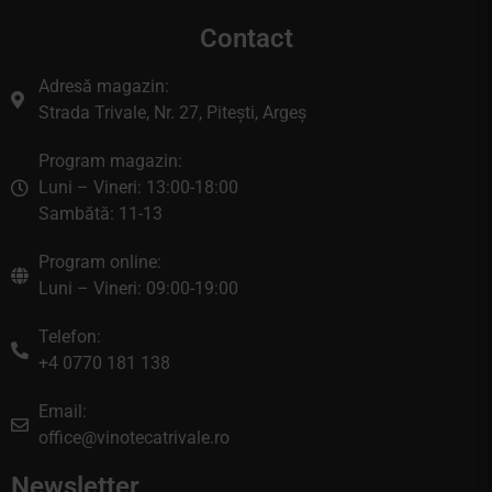
Contact
Adresă magazin:
Strada Trivale, Nr. 27, Pitești, Argeș
Program magazin:
Luni – Vineri: 13:00-18:00
Sambătă: 11-13
Program online:
Luni – Vineri: 09:00-19:00
Telefon:
+4 0770 181 138
Email:
office@vinotecatrivale.ro
Newsletter