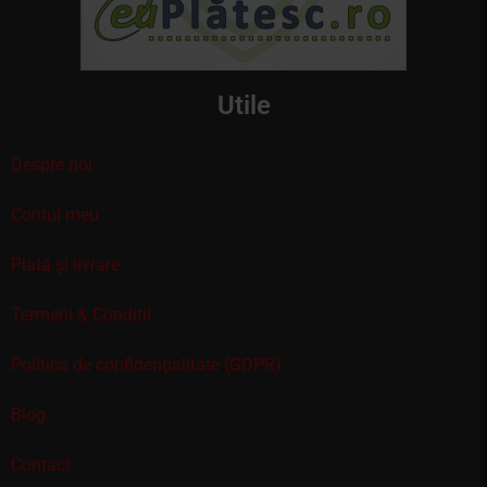
Utile
Despre noi
Contul meu
Plată și livrare
Termeni & Conditii
Politica de confidenţialitate (GDPR)
Blog
Contact