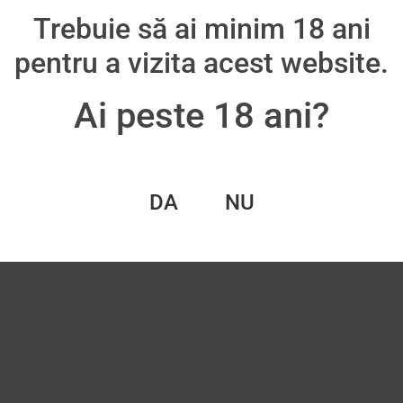
Trebuie să ai minim 18 ani
pentru a vizita acest website.
Ai peste 18 ani?
DA
NU