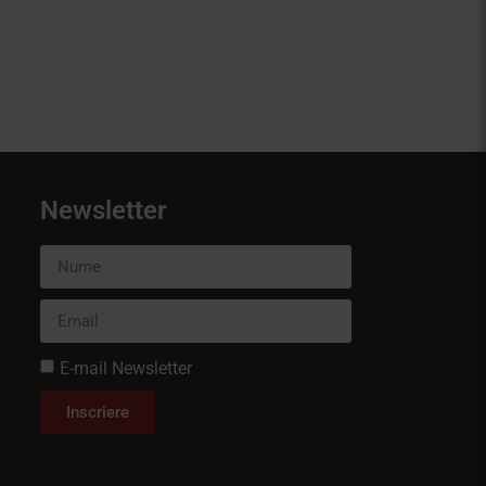
Newsletter
E-mail Newsletter
Inscriere